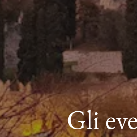
Gli ev