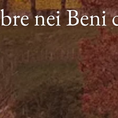
re nei Beni 