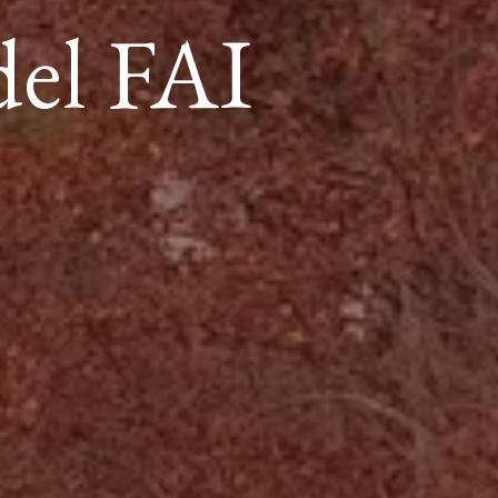
del FAI