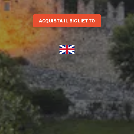
ACQUISTA IL BIGLIETTO