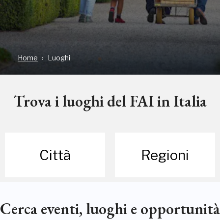
Home
Luoghi
Trova i luoghi del FAI in Italia
Città
Regioni
Cerca eventi, luoghi e opportunità