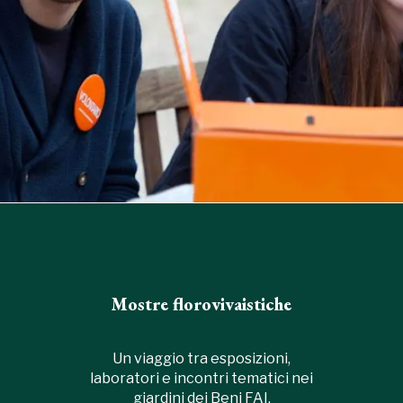
Mostre florovivaistiche
Un viaggio tra esposizioni,
laboratori e incontri tematici nei
giardini dei Beni FAI.