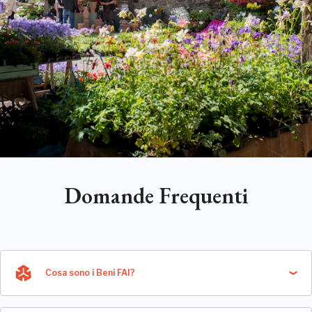
Domande Frequenti
Cosa sono i Beni FAI?