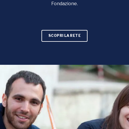
Fondazione.
SCOPRI LA RETE