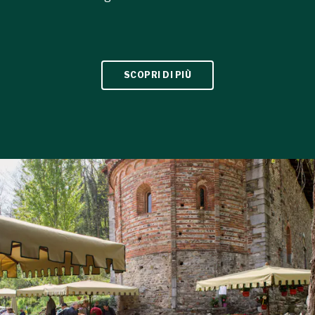
SCOPRI DI PIÙ