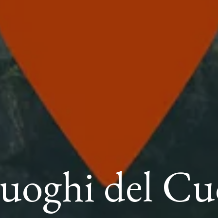
Luoghi del Cu