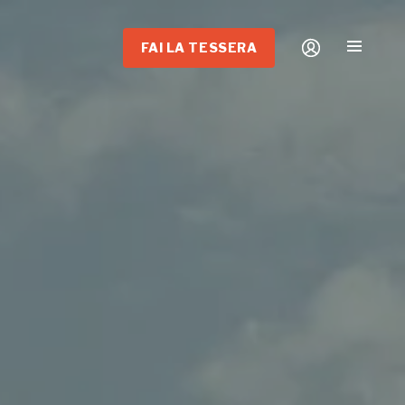
FAI LA TESSERA