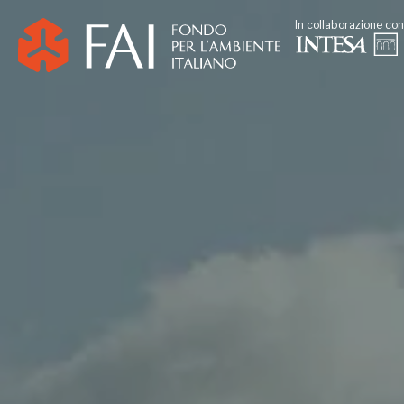
In collaborazione con