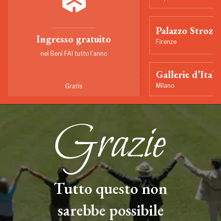
Palazzo Strozzi
Ingresso gratuito
Firenze
nei Beni FAI tutto l'anno
Gallerie d’Itali
Milano
Gratis
Tutto questo non
sarebbe possibile