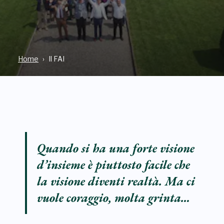
Home
Il FAI
Quando si ha una forte visione
d’insieme è piuttosto facile che
la visione diventi realtà. Ma ci
vuole coraggio, molta grinta…