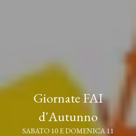
Giornate FAI
d'Autunno
SABATO 10 E DOMENICA 11