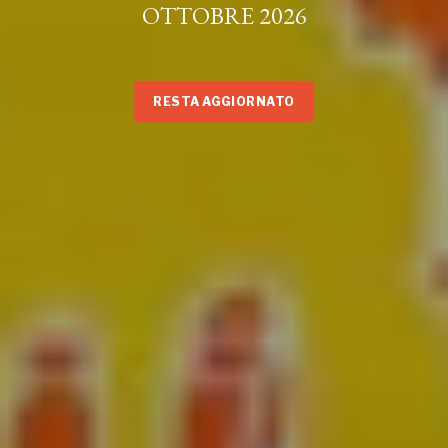
OTTOBRE 2026
RESTA AGGIORNATO