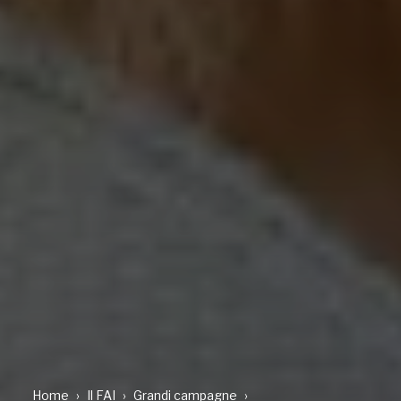
Home
Il FAI
Grandi campagne