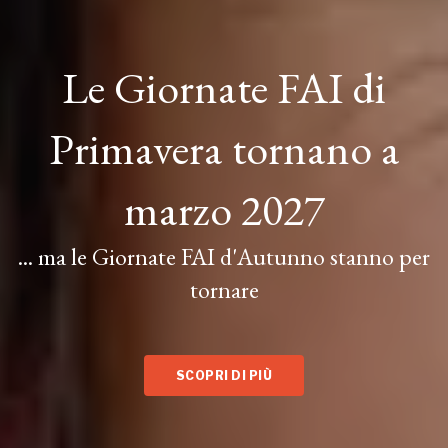
Le Giornate FAI di
Primavera tornano a
marzo 2027
... ma le Giornate FAI d'Autunno stanno per
tornare
SCOPRI DI PIÙ