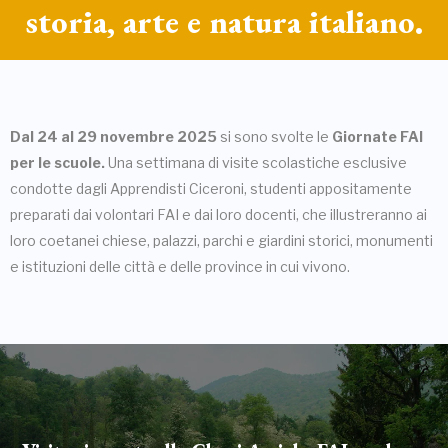
storia, arte e natura italiano.
Dal 24 al 29 novembre 2025
si sono svolte le
Giornate FAI
per le scuole.
Una settimana di visite scolastiche esclusive
condotte dagli Apprendisti Ciceroni, studenti appositamente
preparati dai volontari FAI e dai loro docenti, che illustreranno ai
loro coetanei chiese, palazzi, parchi e giardini storici, monumenti
e istituzioni delle città e delle province in cui vivono.