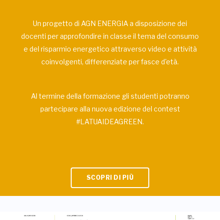
Un progetto di AGN ENERGIA a disposizione dei
docenti per approfondire in classe il tema del consumo
e del risparmio energetico attraverso video e attività
coinvolgenti, differenziate per fasce d'età.
Al termine della formazione gli studenti potranno
partecipare alla nuova edizione del contest
#LATUAIDEAGREEN.
SCOPRI DI PIÙ