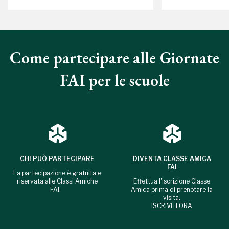
Come partecipare alle Giornate
FAI per le scuole
CHI PUÒ PARTECIPARE
DIVENTA CLASSE AMICA
FAI
La partecipazione è gratuita e
riservata alle Classi Amiche
Effettua l'iscrizione Classe
FAI.
Amica prima di prenotare la
visita.
ISCRIVITI ORA