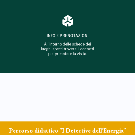
INFO E PRENOTAZIONI
All'interno delle schede dei
luoghi aperti troverai i contatti
per prenotare la visita.
Percorso didattico "I Detective dell'Energia"