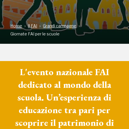
Home
Il FAI
Grandi campagne
Giornate FAI per le scuole
L'evento nazionale FAI
dedicato al mondo della
scuola. Un’esperienza di
educazione tra pari per
scoprire il patrimonio di