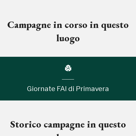
Campagne in corso in questo
luogo
Giornate FAI di Primavera
Storico campagne in questo