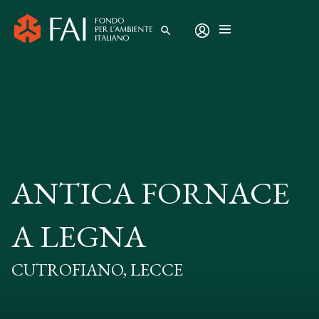
search
ANTICA FORNACE
A LEGNA
CUTROFIANO, LECCE