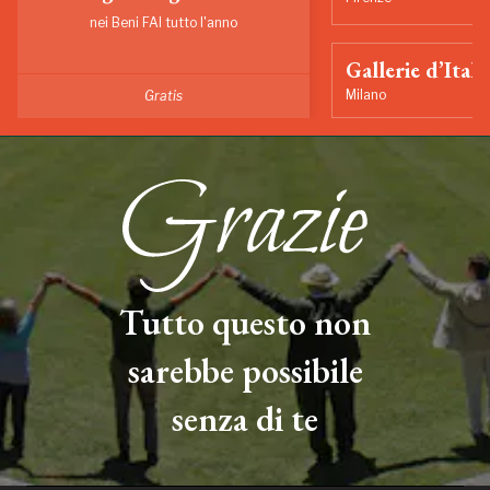
nei Beni FAI tutto l'anno
Gallerie d’Itali
Milano
Gratis
Tutto questo non
sarebbe possibile
senza di te