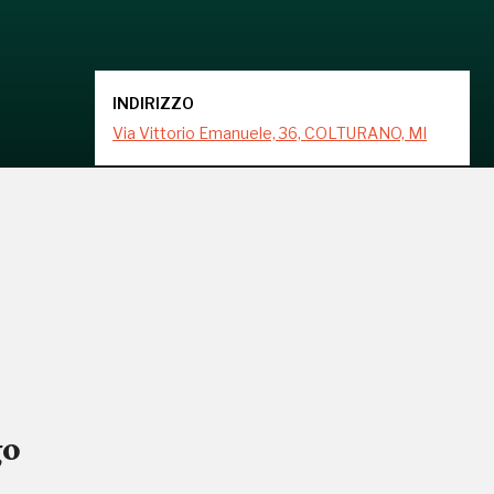
INDIRIZZO
Via Vittorio Emanuele, 36, COLTURANO, MI
go