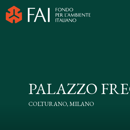
PALAZZO FR
COLTURANO, MILANO