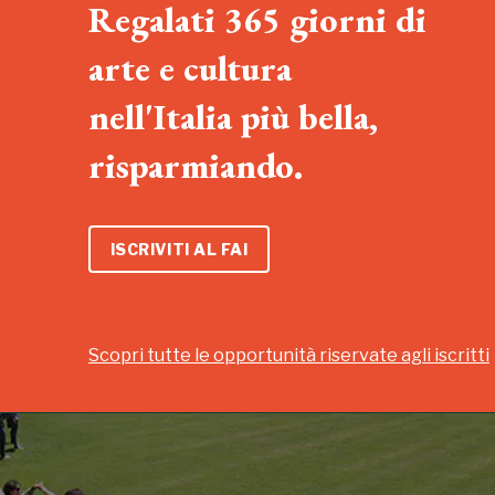
Regalati 365 giorni di
arte e cultura
nell'Italia più bella,
risparmiando.
ISCRIVITI AL FAI
Scopri tutte le opportunità riservate agli iscritti