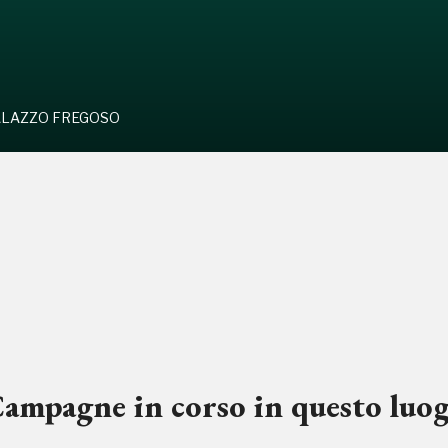
ALAZZO FREGOSO
ampagne in corso in questo luo