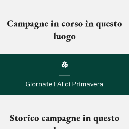
Campagne in corso in questo
luogo
Giornate FAI di Primavera
Storico campagne in questo