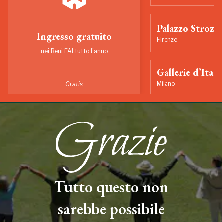
Palazzo Strozzi
Ingresso gratuito
Firenze
nei Beni FAI tutto l'anno
Gallerie d’Itali
Milano
Gratis
Tutto questo non
sarebbe possibile