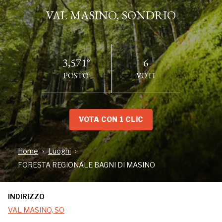
VAL MASINO, SONDRIO
3,571°
6
POSTO
VOTI
VOTA CON 1 CLIC
INDIRIZZO
Home
Luoghi
VAL MASINO, SO
FORESTA REGIONALE BAGNI DI MASINO
INDIRIZZO
In primavera durante il risveglio della natura, oppure
VAL MASINO, SO
in autunno quando i colori si infiammano di giallo e