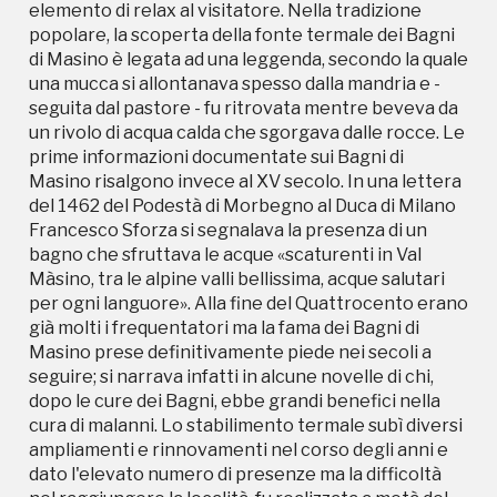
elemento di relax al visitatore. Nella tradizione
già molti i frequentatori ma la fama dei Bagni di
popolare, la scoperta della fonte termale dei Bagni
Masino prese definitivamente piede nei secoli a
di Masino è legata ad una leggenda, secondo la quale
seguire; si narrava infatti in alcune novelle di chi,
una mucca si allontanava spesso dalla mandria e -
dopo le cure dei Bagni, ebbe grandi benefici nella
seguita dal pastore - fu ritrovata mentre beveva da
cura di malanni. Lo stabilimento termale subì diversi
un rivolo di acqua calda che sgorgava dalle rocce. Le
ampliamenti e rinnovamenti nel corso degli anni e
prime informazioni documentate sui Bagni di
dato l'elevato numero di presenze ma la difficoltà
Masino risalgono invece al XV secolo. In una lettera
nel raggiungere la località, fu realizzata a metà del
del 1462 del Podestà di Morbegno al Duca di Milano
1800 la prima strada carrozzabile in Val Masino.
Francesco Sforza si segnalava la presenza di un
All'inizio del Novecento venne terminato l'albergo
bagno che sfruttava le acque «scaturenti in Val
nuovo collegato allo stabilimento termale. L’acqua
Màsino, tra le alpine valli bellissima, acque salutari
sgorga ancor oggi in una grotta dietro il vecchio
per ogni languore». Alla fine del Quattrocento erano
stabilimento termale (dismesso) ad una
già molti i frequentatori ma la fama dei Bagni di
temperatura di circa 38 gradi. C’è qualcosa di antico
Masino prese definitivamente piede nei secoli a
e insieme di molto moderno in questo luogo: sembra
seguire; si narrava infatti in alcune novelle di chi,
ancora per un attimo di ritrovare l’atmosfera di
dopo le cure dei Bagni, ebbe grandi benefici nella
un’antica località termale dove incontrare la sera i
cura di malanni. Lo stabilimento termale subì diversi
numi tutelari di questi luoghi, i conti Lurani, primo
ampliamenti e rinnovamenti nel corso degli anni e
preciso topografo della regione o Bonacossa,
dato l'elevato numero di presenze ma la difficoltà
appena uscito da una partita a carte combattuta in