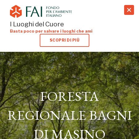
search
I Luoghi del Cuore
Basta poco per salvare i luoghi che ami
SCOPRI DI PIÙ
FORESTA
FORESTA
REGIONALE BAGNI
REGIONALE BAGNI
DI MASINO
DI MASINO
VAL MASINO, SONDRIO