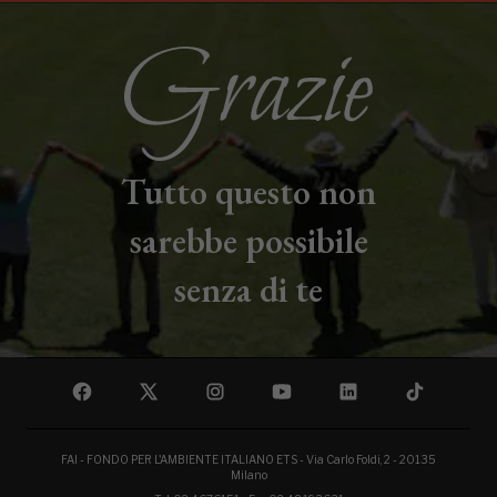
Tutto questo non
sarebbe possibile
senza di te
FAI - FONDO PER L'AMBIENTE ITALIANO ETS - Via Carlo Foldi, 2 - 20135
Milano