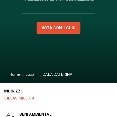
VOTA CON 1 CLIC
INDIRIZZO
VILLASIMIUS, CA
Home
Luoghi
CALA CATERINA
INDIRIZZO
VILLASIMIUS, CA
BENI AMBIENTALI