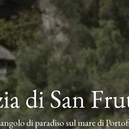
ia di San Fru
angolo di paradiso sul mare di Portof