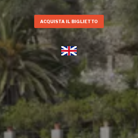
ACQUISTA IL BIGLIETTO