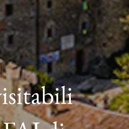
sitabili