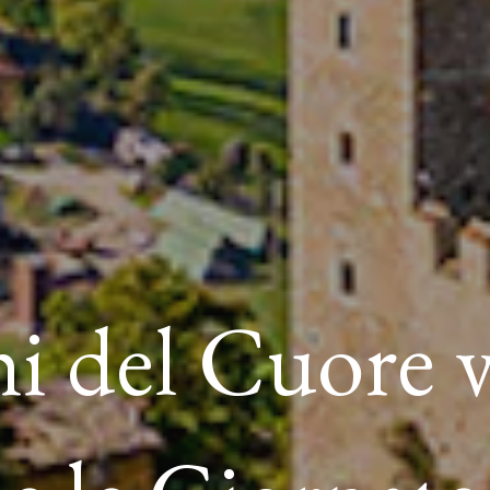
i del Cuore vi