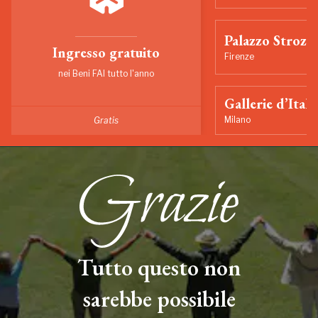
Palazzo Strozzi
Ingresso gratuito
Firenze
nei Beni FAI tutto l'anno
Gallerie d’Itali
Milano
Gratis
Tutto questo non
sarebbe possibile