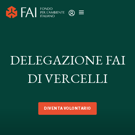
DELEGAZIONE FAI
DI VERCELLI
DIVENTA VOLONTARIO