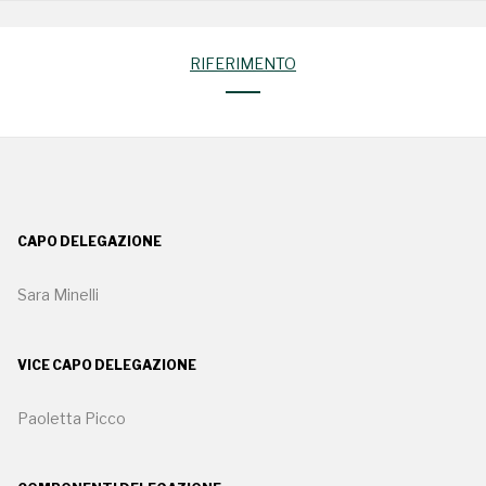
RIFERIMENTO
CAPO DELEGAZIONE
Sara Minelli
VICE CAPO DELEGAZIONE
Paoletta Picco