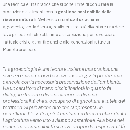
una tecnica e una pratica che si pone il fine di coniugare la
produzione di alimenti con la
gestione sostenibile delle
risorse naturali
. Mettendo in pratica il paradigma
agroecologico, la filiera agroalimentare può diventare una delle
leve più potenti che abbiamo a disposizione per rovesciare
l’attuale crisi e garantire anche alle generazioni future un
Pianeta prospero.
"L'agroecologia è una teoria e insieme una pratica, una
scienza e insieme una tecnica, che integra la produzione
agricola con la necessaria preservazione dell'ambiente.
Ha un carattere di trans-disciplinarietà in quanto fa
dialogare tra loro i diversi campi e le diverse
professionalità che si occupano di agricoltura e tutela del
territorio. Si può anche dire che rappresenta un
paradigma filosofico, cioè un sistema di valori che orienta
l'agricoltura verso uno sviluppo sostenibile. Alla base del
concetto di sostenibilità si trova proprio la responsabilità