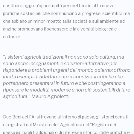
costituire oggi un’opportunità per mettere in atto nuove
pratiche sostenibili, che non rinuncino ai progressi scientifici, ma
che abbiano un minor impatto sulla società e sull’ambiente ed
anzi ne promuovano il benessere e la diversità biologica e
culturale.
"I sistemi agricoli tradizionali non sono solo cultura, ma
sono anche insegnamenti e soluzioni alternative per
rispondere a problemi urgenti del mondo odierno: offrono
infatti esempi di adattamento a condizioni critiche che
potrebbero presentarsi in futuro e che costringeranno a
ripensare le modalità moderne e non più sostenibili di fare
agricoltura."
Mauro Agnoletti
Due Beni del FAI si trovano all’interno di paesaggi storici censiti
e registrati dal Ministero dell’Agricoltura nel “Registro dei
paesaggi rurali tradizionali o di interesse storico, delle pratiche e