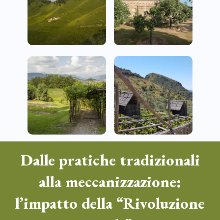
Dalle pratiche tradizionali
alla meccanizzazione:
l’impatto della “Rivoluzione