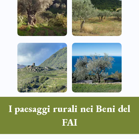
I paesaggi rurali nei Beni del
FAI