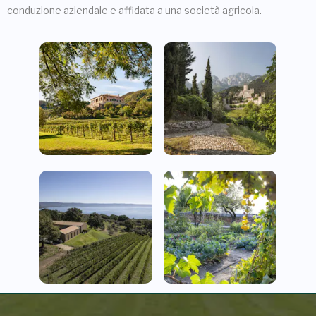
conduzione aziendale e affidata a una società agricola.