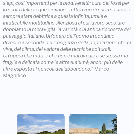
siepi, così importanti per la biodiversità; cura dei fossi per
lo scolo delle acque piovane... tutti lavori di cui la società è
sempre stata debitrice a questa infinita, umile e
infaticabile moltitudine silenziosa al cui lavoro secolare
dobbiamo la meraviglia, la varietà e la antica ricchezza del
paesaggio italiano. Un’opera dell’uomo in continuo
divenire a seconda delle esigenze della popolazione che ci
vive, del clima, del variare delle tecniche colturali.
Un’opera che muta e che non è mai uguale a se stessa ma
fragile e delicata come le altre e, ahimè, ancor più delle
altre esposta ai pericoli dell’abbandono."
Marco
Magnifico