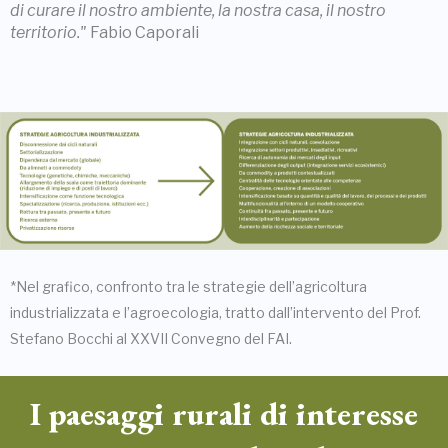
di curare il nostro ambiente, la nostra casa, il nostro
territorio."
Fabio Caporali
*Nel grafico, confronto tra le strategie dell’agricoltura
industrializzata e l’agroecologia, tratto dall’intervento del Prof.
Stefano Bocchi al XXVII Convegno del FAI.
I paesaggi rurali di interesse