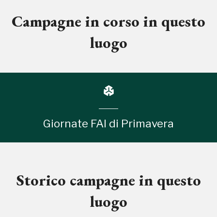
Campagne in corso in questo
luogo
Giornate FAI di Primavera
Storico campagne in questo
luogo