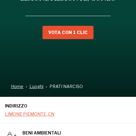
VOTA CON 1 CLIC
INDIRIZZO
LIMONE PIEMONTE, CN
Home
Luoghi
PRATI NARCISO
INDIRIZZO
LIMONE PIEMONTE, CN
BENI AMBIENTALI