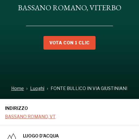
BASSANO ROMANO, VITERBO
VOTA CON 1 CLIC
INDIRIZZO
BASSANO ROMANO, VT
Home
Luoghi
FONTE BULLICO IN VIA GIUSTINIANI
INDIRIZZO
BASSANO ROMANO, VT
LUOGO D'ACQUA