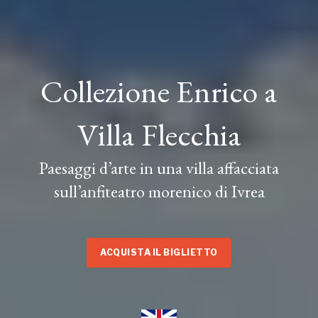
Collezione Enrico a
Villa Flecchia
Paesaggi d’arte in una villa affacciata
sull’anfiteatro morenico di Ivrea
ACQUISTA IL BIGLIETTO