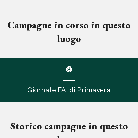
Campagne in corso in questo
luogo
Giornate FAI di Primavera
Storico campagne in questo