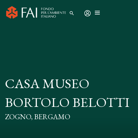
search
CASA MUSEO
BORTOLO BELOTTI
ZOGNO, BERGAMO