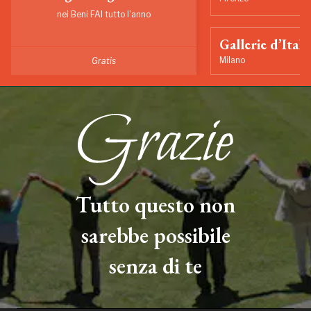
nei Beni FAI tutto l'anno
Gallerie d’Itali
Milano
Gratis
Tutto questo non
sarebbe possibile
senza di te