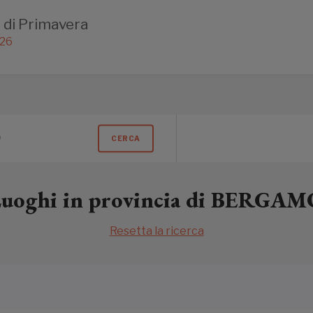
 di Primavera
026
CERCA
uoghi in provincia di BERGAM
Resetta la ricerca