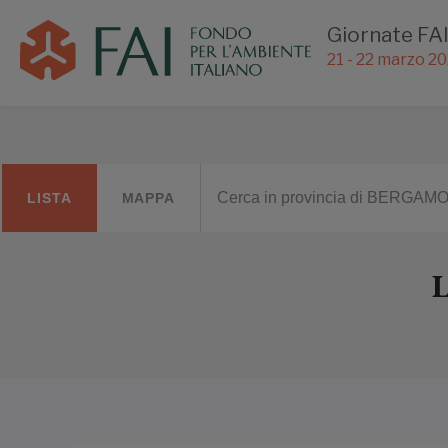
Giornate FAI
21 - 22 marzo 2
LISTA
MAPPA
L