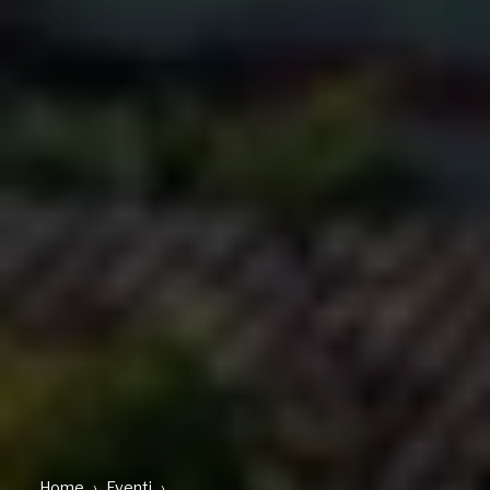
Home
Eventi