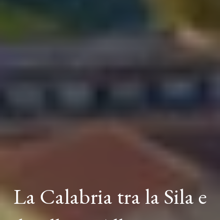
La Calabria tra la Sila e