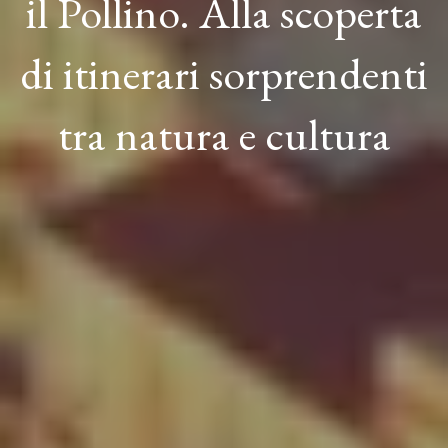
il Pollino. Alla scoperta
di itinerari sorprendenti
tra natura e cultura