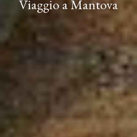
Viaggio a Mantova