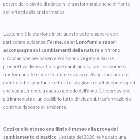
potere delle piante di adattarsi e trasformarsi, anche di fronte
agli effetti della crisi climatica.
L'autunno è la stagione in cui questo potere appare con
particolare evidenza.
Forme, colori, profumi e sapori
accompagnano i cambiamenti della natura
e offrono
un'occasione per osservare il mondo vegetale da una
prospettiva diversa. Le foglie cambiano colore, le chiome si
trasformano, le ultime fioriture lasciano nell'aria i loro profumi,
mentre erbe spontanee e frutti di stagione restituiscono sapori
che appartengono a questo periodo dell'anno. È l’espressione
più immediata di un equilibrio fatto di relazioni, trasformazioni e
continue risposte all'ambiente.
Oggi quello stesso equilibrio è messo alla prova dal
cambiamento climatico
. L'estate del 2026 ne ha dato una