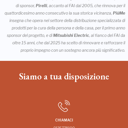
di sponsor,
Pirelli
, accanto al FAI dal 2005, che rinnova per il
quattordicesimo anno consecutivo la sua storica vicinanza,
PiùMe
insegna che opera nel settore della distribuzione specializzata di
prodotti per la cura della persona e della casa, per il primo anno
sponsor del progetto, e di
Mitsubishi Electric
, al fianco del FAI da
oltre 15 anni, che dal 2025 ha scelto di rinnovare e rafforzare il
proprio impegno con un sostegno ancora più significativo.
Siamo a tua disposizione
CHIAMACI