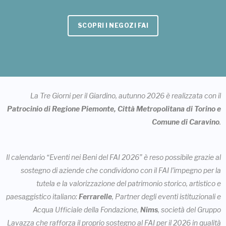
SCOPRI I NEGOZI FAI
La Tre Giorni per il Giardino, autunno 2026 è realizzata con il
Patrocinio di Regione Piemonte, Città Metropolitana di Torino e
Comune di Caravino
.
Il calendario “Eventi nei Beni del FAI 2026” è reso possibile grazie al
sostegno di aziende che condividono con il FAI l’impegno per la
tutela e la valorizzazione del patrimonio storico, artistico e
paesaggistico italiano:
Ferrarelle
, Partner degli eventi istituzionali e
Acqua Ufficiale della Fondazione,
Nims
, società del Gruppo
Lavazza che rafforza il proprio sostegno al FAI per il 2026 in qualità