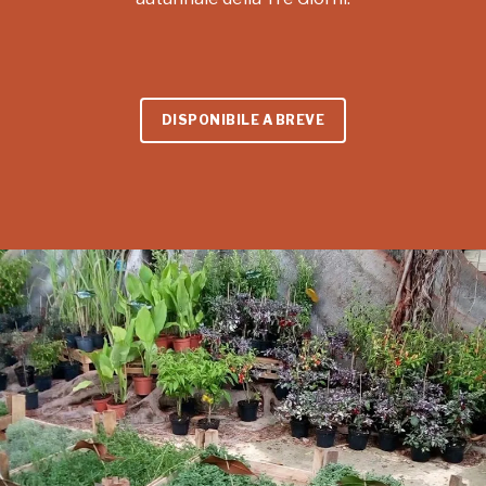
DISPONIBILE A BREVE