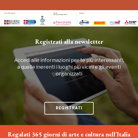
Registrati alla newsletter
Accedi alle informazioni per te più interessanti,
a quelle inerenti i luoghi più vicini e gli eventi
organizzati
REGISTRATI
Regalati 365 giorni di arte e cultura nell'Italia