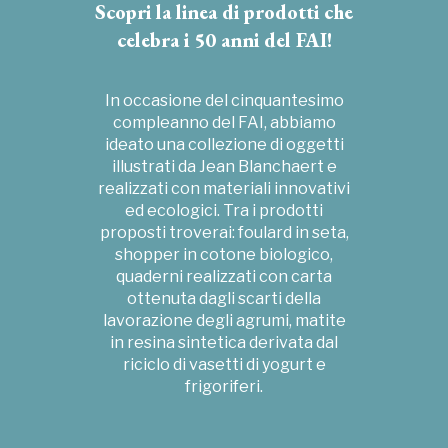
Scopri la linea di prodotti che
celebra i 50 anni del FAI!
In occasione del cinquantesimo
compleanno del FAI, abbiamo
ideato una collezione di oggetti
illustrati da Jean Blanchaert e
realizzati con materiali innovativi
ed ecologici. Tra i prodotti
proposti troverai: foulard in seta,
shopper in cotone biologico,
quaderni realizzati con carta
ottenuta dagli scarti della
lavorazione degli agrumi, matite
in resina sintetica derivata dal
riciclo di vasetti di yogurt e
frigoriferi.