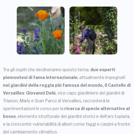
Tra gli ospiti che declineranno questo tema,
due esperti
piemontesi di fama internazionale
, attualmente impegnati
nei giardini della reggia più famosa del mondo, il Castello di
Versailles
:
Giovanni Delù
, vice capo giardiniere dei giardini di
Trianon, Marly e Gran Parco di Versailles, racconterà le
sperimentazioni in corso per la
ricerca di specie alternative al
bosso
, elemento strutturale dei giardini storici e dell’ars topiaria,
e la crescente vulnerabilità di alberi come faggi e carpini a fronte
del cambiamento climatico.