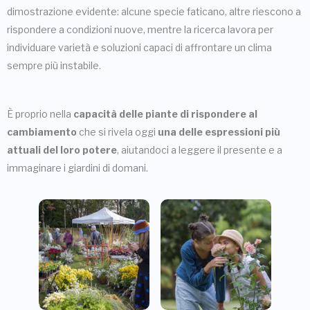
dimostrazione evidente: alcune specie faticano, altre riescono a
rispondere a condizioni nuove, mentre la ricerca lavora per
individuare varietà e soluzioni capaci di affrontare un clima
sempre più instabile.
È proprio nella
capacità delle piante di rispondere al
cambiamento
che si rivela oggi
una delle espressioni più
attuali del loro potere
, aiutandoci a leggere il presente e a
immaginare i giardini di domani.