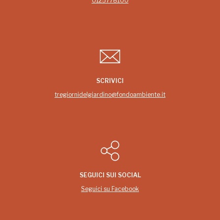
0125778100
SCRIVICI
tregiornidelgiardino@fondoambiente.it
SEGUICI SUI SOCIAL
Seguici su Facebook