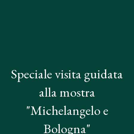
Speciale visita guidata
alla mostra
"Michelangelo e
Bologna"