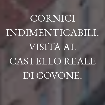
CORNICI
INDIMENTICABILI.
VISITA AL
CASTELLO REALE
DI GOVONE.