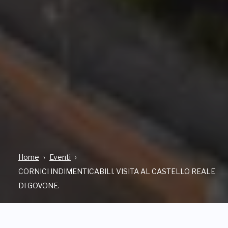
Home
Eventi
CORNICI INDIMENTICABILI. VISITA AL CASTELLO REALE
DI GOVONE.
CASTELLO DI GOVONE