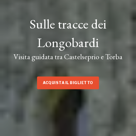
Sulle tracce dei
Longobardi
Visita guidata tra Castelseprio e Torba
ACQUISTA IL BIGLIETTO