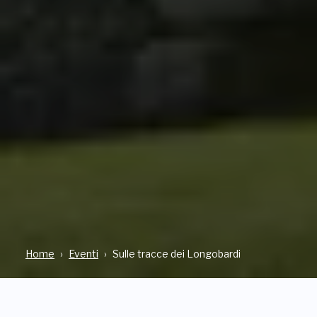
Home
Eventi
Sulle tracce dei Longobardi