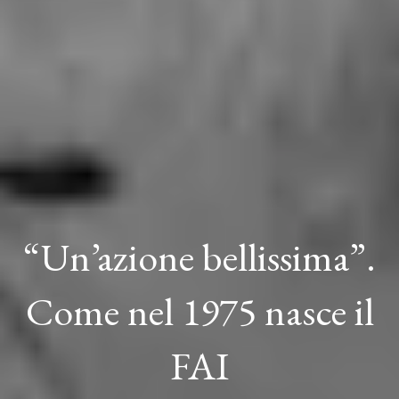
“Un’azione bellissima”.
Come nel 1975 nasce il
FAI