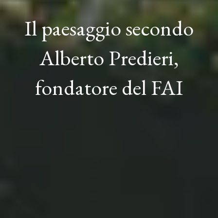
Il paesaggio secondo
Alberto Predieri,
fondatore del FAI