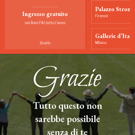
Palazzo Strozzi
Ingresso gratuito
Firenze
nei Beni FAI tutto l'anno
Gallerie d’Itali
Milano
Gratis
Tutto questo non
sarebbe possibile
senza di te