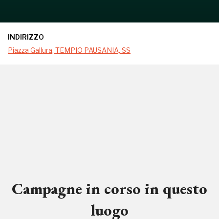
INDIRIZZO
Piazza Gallura, TEMPIO PAUSANIA, SS
Campagne in corso in questo
luogo