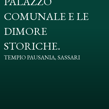
PALAZZO
COMUNALE E LE
DIMORE
STORICHE.
TEMPIO PAUSANIA, SASSARI