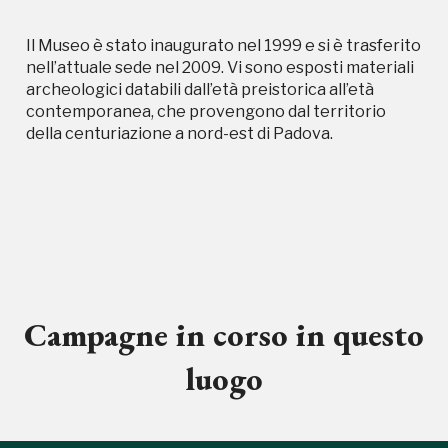
Il Museo è stato inaugurato nel 1999 e si è trasferito
nell’attuale sede nel 2009. Vi sono esposti materiali
archeologici databili dall’età preistorica all’età
contemporanea, che provengono dal territorio
della centuriazione a nord-est di Padova.
Campagne in corso in questo
luogo