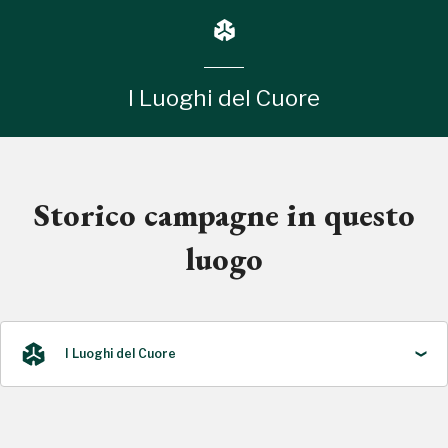
I Luoghi del Cuore
Storico campagne in questo
luogo
I Luoghi del Cuore