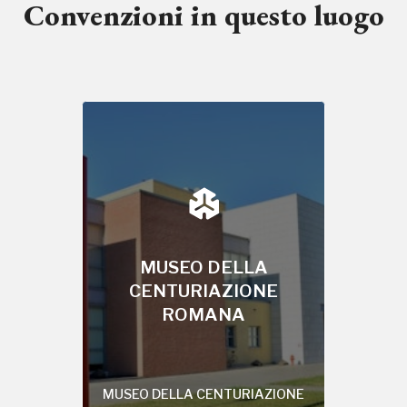
Convenzioni in questo luogo
2010, 2016, 2018, 2020, 2022
MUSEO DELLA
CENTURIAZIONE
ROMANA
MUSEO DELLA CENTURIAZIONE