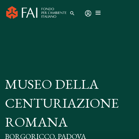
search
MUSEO DELLA
CENTURIAZIONE
ROMANA
BORGORICCO, PADOVA