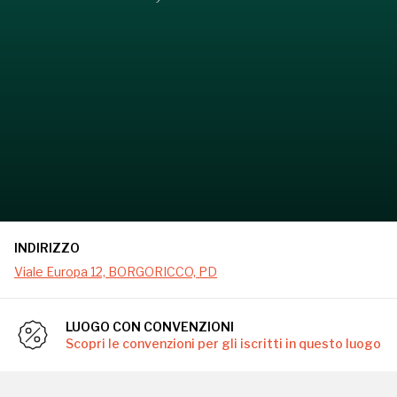
INDIRIZZO
Viale Europa 12, BORGORICCO, PD
LUOGO CON CONVENZIONI
Scopri le convenzioni per gli iscritti in questo luogo