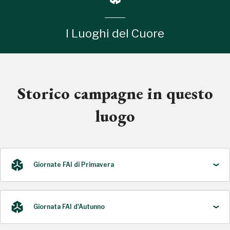
I Luoghi del Cuore
Storico campagne in questo
luogo
Giornate FAI di Primavera
Giornata FAI d'Autunno