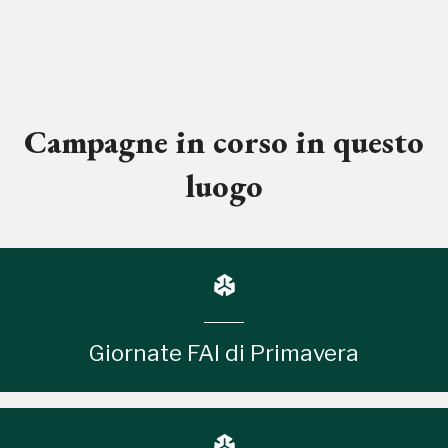
Campagne in corso in questo
luogo
Giornate FAI di Primavera