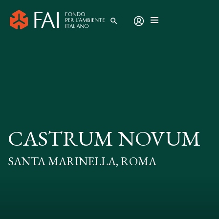
search
CASTRUM NOVUM
SANTA MARINELLA, ROMA