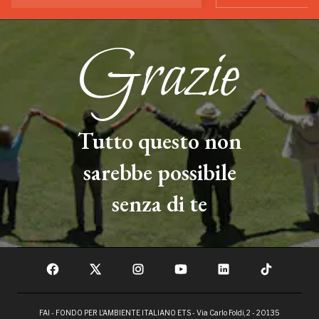
Tutto questo non
sarebbe possibile
senza di te
FAI - FONDO PER L'AMBIENTE ITALIANO ETS - Via Carlo Foldi, 2 - 20135