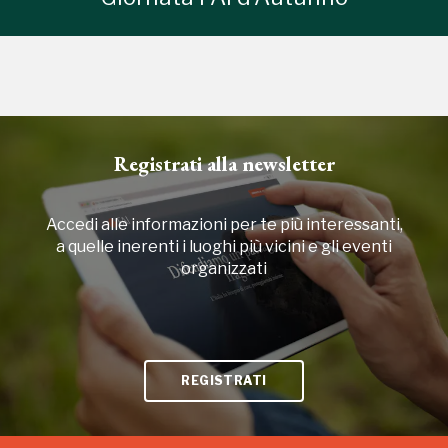
Registrati alla newsletter
Accedi alle informazioni per te più interessanti,
a quelle inerenti i luoghi più vicini e gli eventi
organizzati
REGISTRATI