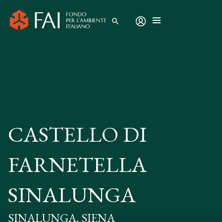
search
CASTELLO DI
FARNETELLA
SINALUNGA
SINALUNGA, SIENA