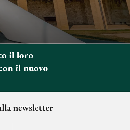
o il loro
con il nuovo
alla newsletter