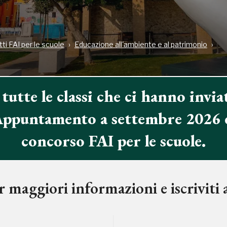
ti FAI per le scuole
Educazione all'ambiente e al patrimonio
 tutte le classi che ci hanno inviat
Appuntamento a settembre 2026 
concorso FAI per le scuole.
 maggiori informazioni e iscriviti 