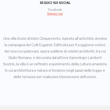
SEGUICI SUI SOCIAL
Facebook
Seguici qui
Una villa d’ozio di inizio Cinquecento, ispirata all’antichità, domina
la campagna dei Colli Euganei. Edificata per il soggiorno estivo
dei vescovi padovani, opera sublime di celebri architetti, tra cui
Giulio Romano, e decorata dal pittore fiammingo Lambert
Sustris, la villa è un raffinato esperimento della cultura umanista
in cui architettura e natura si fondono negli spazi delle logge e
delle terrazze per realizzare il benessere dell’uomo.