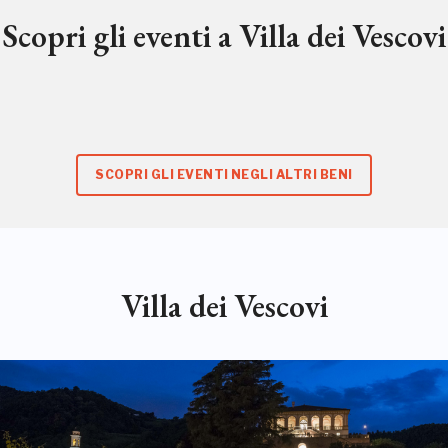
Scopri gli eventi a Villa dei Vescovi
SCOPRI GLI EVENTI NEGLI ALTRI BENI
Villa dei Vescovi