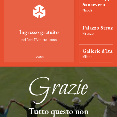
Sansevero
Napoli
Palazzo Strozzi
Ingresso gratuito
Firenze
nei Beni FAI tutto l'anno
Gallerie d’Itali
Milano
Gratis
Tutto questo non