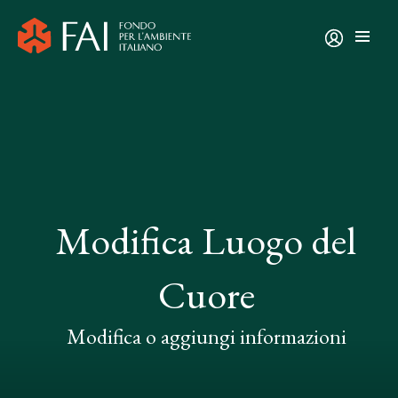
Modifica Luogo del
Cuore
Modifica o aggiungi informazioni