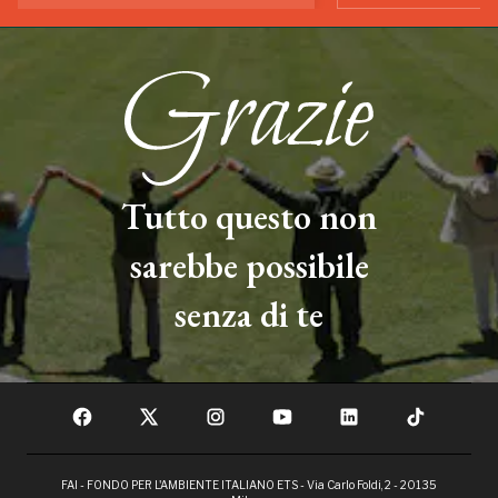
Tutto questo non
sarebbe possibile
senza di te
FAI - FONDO PER L'AMBIENTE ITALIANO ETS - Via Carlo Foldi, 2 - 20135