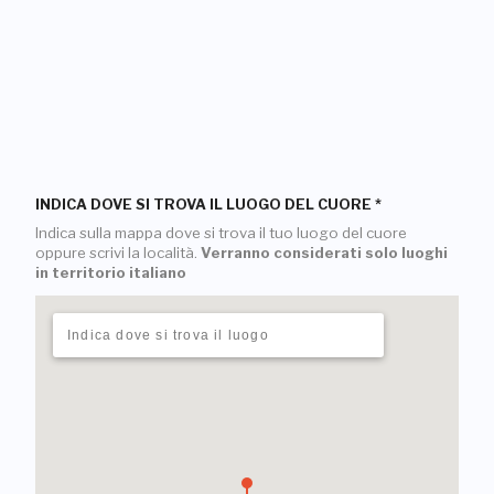
INDICA DOVE SI TROVA IL LUOGO DEL CUORE
*
Indica sulla mappa dove si trova il tuo luogo del cuore
oppure scrivi la località.
Verranno considerati solo luoghi
in territorio italiano