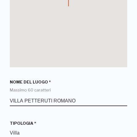
NOME DEL LUOGO
*
Massimo 60 caratteri
TIPOLOGIA
*