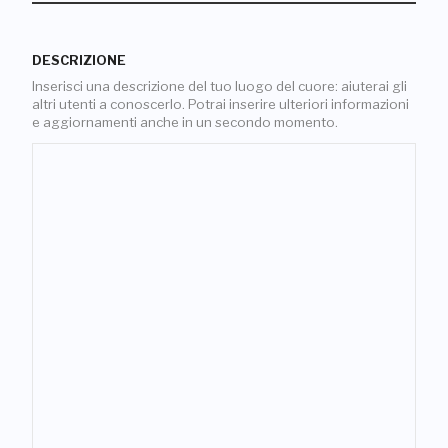
DESCRIZIONE
Inserisci una descrizione del tuo luogo del cuore: aiuterai gli
altri utenti a conoscerlo. Potrai inserire ulteriori informazioni
e aggiornamenti anche in un secondo momento.