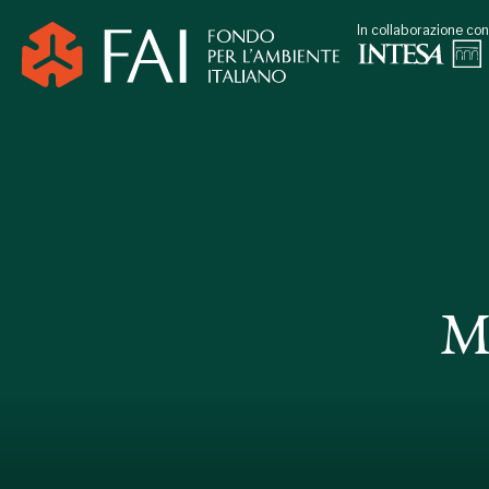
In collaborazione con
M