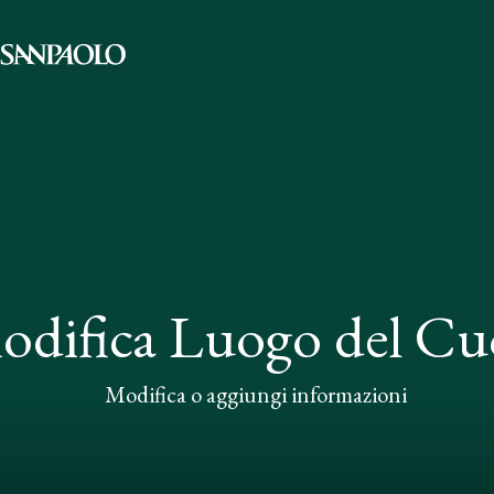
odifica Luogo del Cu
Modifica o aggiungi informazioni