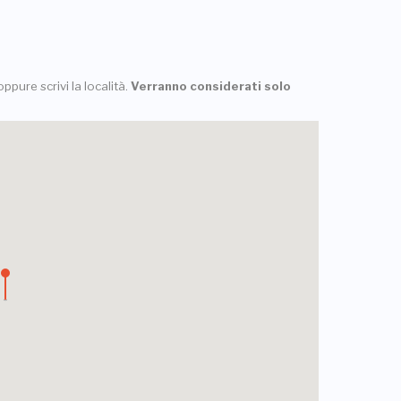
ppure scrivi la località.
Verranno considerati solo