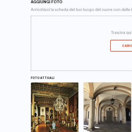
AGGIUNGI FOTO
Arricchisci la scheda del tuo luogo del cuore con delle
Trascina qui i
CARI
FOTO ATTUALI