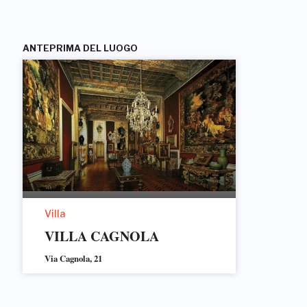
ANTEPRIMA DEL LUOGO
Villa
VILLA CAGNOLA
Via Cagnola, 21