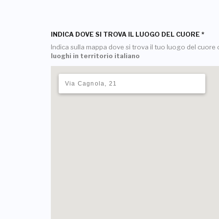
INDICA DOVE SI TROVA IL LUOGO DEL CUORE
*
Indica sulla mappa dove si trova il tuo luogo del cuore o
luoghi in territorio italiano