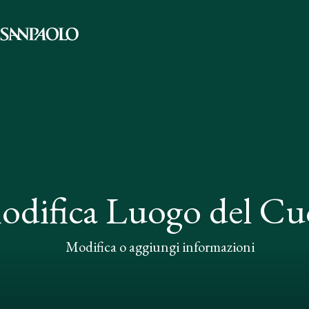
odifica Luogo del Cu
Modifica o aggiungi informazioni