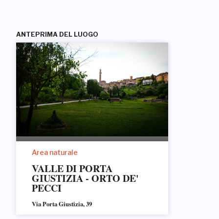
ANTEPRIMA DEL LUOGO
Area naturale
VALLE DI PORTA
GIUSTIZIA - ORTO DE'
PECCI
Via Porta Giustizia, 39