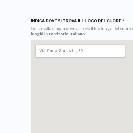
INDICA DOVE SI TROVA IL LUOGO DEL CUORE
*
Indica sulla mappa dove si trova il tuo luogo del cuore o
luoghi in territorio italiano