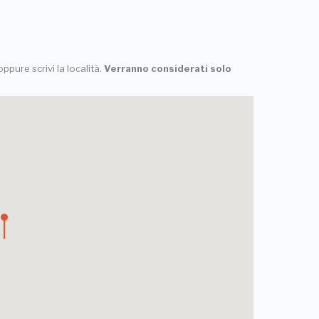
ppure scrivi la località.
Verranno considerati solo