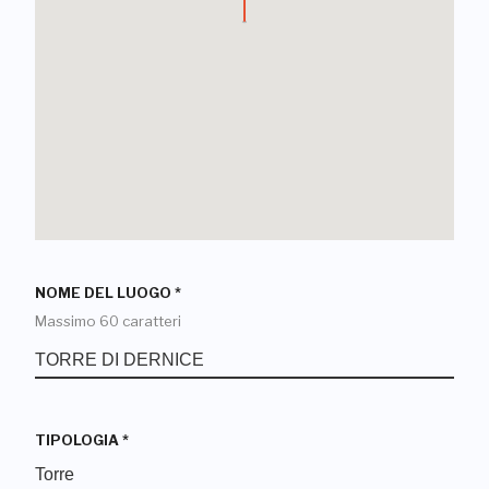
NOME DEL LUOGO
*
Massimo 60 caratteri
TIPOLOGIA
*