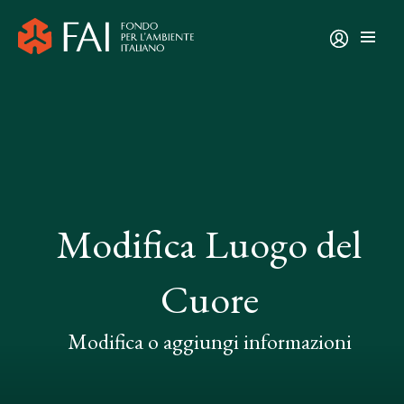
Modifica Luogo del
Cuore
Modifica o aggiungi informazioni