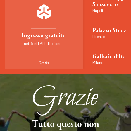
Sansevero
Napoli
Palazzo Strozzi
Ingresso gratuito
Firenze
nei Beni FAI tutto l'anno
Gallerie d’Itali
Milano
Gratis
Tutto questo non