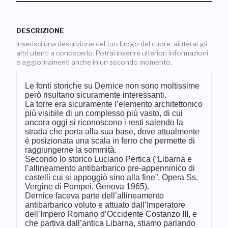
DESCRIZIONE
Inserisci una descrizione del tuo luogo del cuore: aiuterai gli
altri utenti a conoscerlo. Potrai inserire ulteriori informazioni
e aggiornamenti anche in un secondo momento.