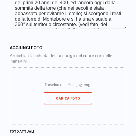
AGGIUNGI FOTO
Arricchisci la scheda del tuo luogo del cuore con delle
immagini
Trascina qui i file (.jpg .png)
CARICA FOTO
FOTO ATTUALI