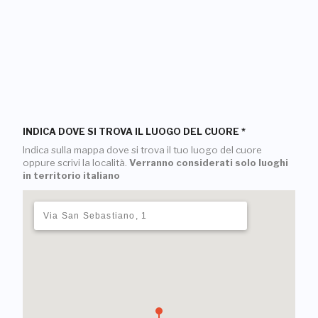
INDICA DOVE SI TROVA IL LUOGO DEL CUORE
*
Indica sulla mappa dove si trova il tuo luogo del cuore
oppure scrivi la località.
Verranno considerati solo luoghi
in territorio italiano