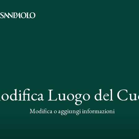
odifica Luogo del Cu
Modifica o aggiungi informazioni