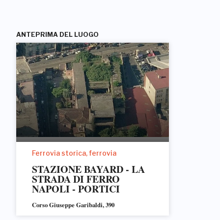
ANTEPRIMA DEL LUOGO
Ferrovia storica, ferrovia
STAZIONE BAYARD - LA
STRADA DI FERRO
NAPOLI - PORTICI
Corso Giuseppe Garibaldi, 390