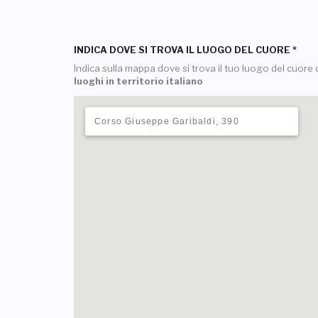
INDICA DOVE SI TROVA IL LUOGO DEL CUORE
*
Indica sulla mappa dove si trova il tuo luogo del cuore o
luoghi in territorio italiano