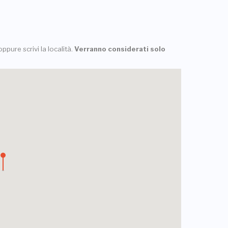
ppure scrivi la località.
Verranno considerati solo