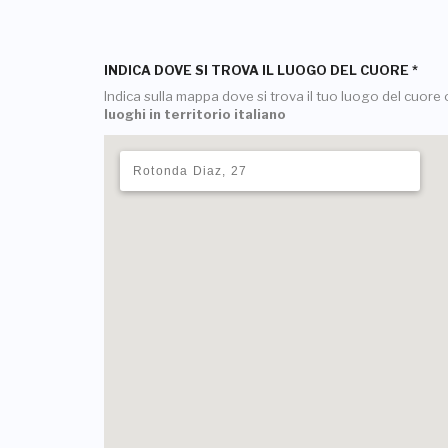
INDICA DOVE SI TROVA IL LUOGO DEL CUORE
*
Indica sulla mappa dove si trova il tuo luogo del cuore o
luoghi in territorio italiano