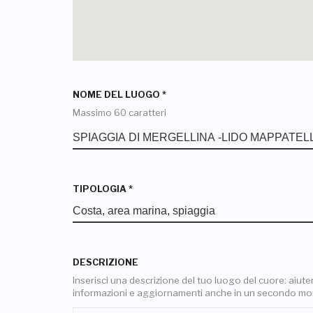
NOME DEL LUOGO
*
Massimo 60 caratteri
TIPOLOGIA
*
DESCRIZIONE
Inserisci una descrizione del tuo luogo del cuore: aiuterai
informazioni e aggiornamenti anche in un secondo m