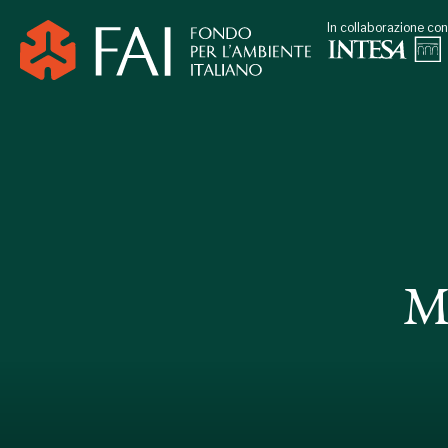
In collaborazione con
M