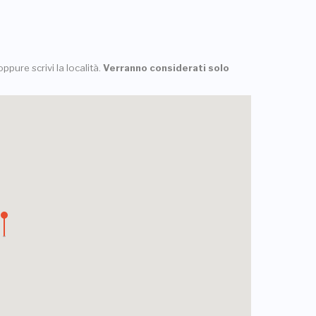
ppure scrivi la località.
Verranno considerati solo