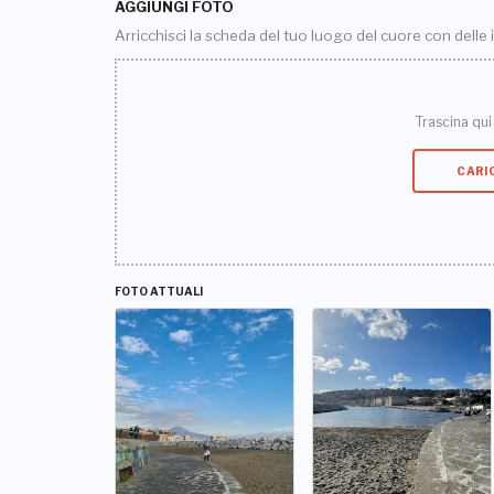
AGGIUNGI FOTO
Arricchisci la scheda del tuo luogo del cuore con delle
Trascina qui i
CARI
FOTO ATTUALI