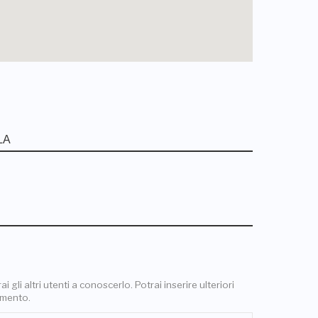
 gli altri utenti a conoscerlo. Potrai inserire ulteriori
omento.