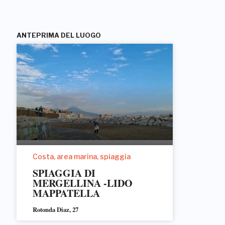
ANTEPRIMA DEL LUOGO
Costa, area marina, spiaggia
SPIAGGIA DI
MERGELLINA -LIDO
MAPPATELLA
Rotonda Diaz, 27