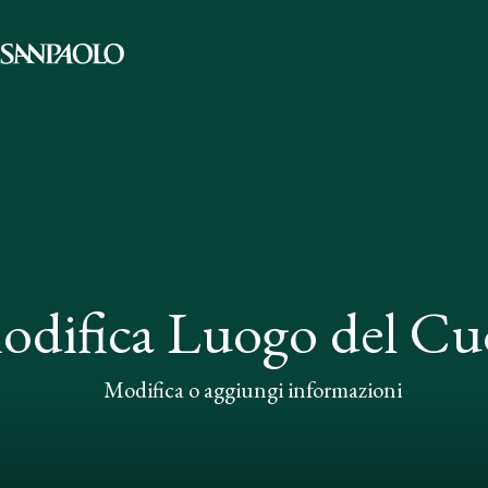
odifica Luogo del Cu
Modifica o aggiungi informazioni