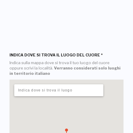
INDICA DOVE SI TROVA IL LUOGO DEL CUORE
*
Indica sulla mappa dove si trova il tuo luogo del cuore
oppure scrivi la località.
Verranno considerati solo luoghi
in territorio italiano