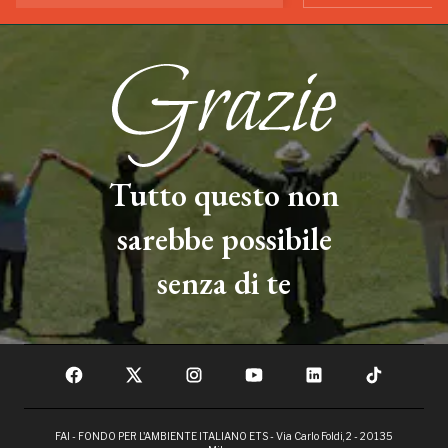
Tutto questo non
sarebbe possibile
senza di te
FAI - FONDO PER L'AMBIENTE ITALIANO ETS - Via Carlo Foldi, 2 - 20135