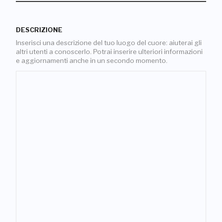
DESCRIZIONE
Inserisci una descrizione del tuo luogo del cuore: aiuterai gli
altri utenti a conoscerlo. Potrai inserire ulteriori informazioni
e aggiornamenti anche in un secondo momento.