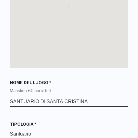
NOME DEL LUOGO
*
Massimo 60 caratteri
TIPOLOGIA
*