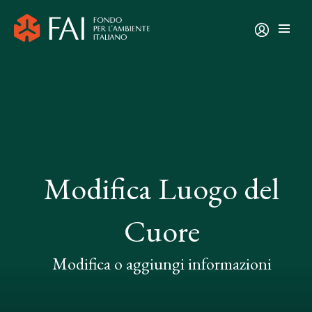
Modifica Luogo del
Cuore
Modifica o aggiungi informazioni