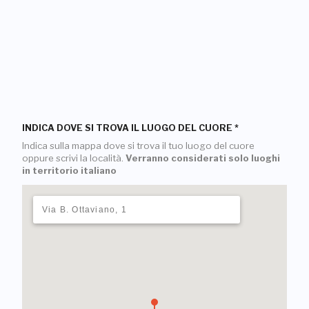
INDICA DOVE SI TROVA IL LUOGO DEL CUORE
*
Indica sulla mappa dove si trova il tuo luogo del cuore
oppure scrivi la località.
Verranno considerati solo luoghi
in territorio italiano