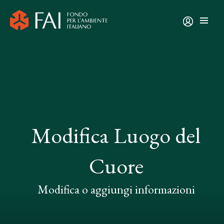
Modifica Luogo del
Cuore
Modifica o aggiungi informazioni