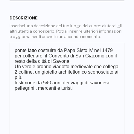
DESCRIZIONE
Inserisci una descrizione del tuo luogo del cuore: aiuterai gli
altri utenti a conoscerlo. Potrai inserire ulteriori informazioni
e aggiornamenti anche in un secondo momento.