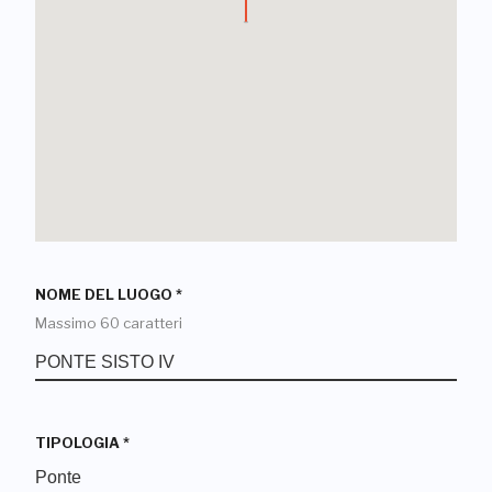
NOME DEL LUOGO
*
Massimo 60 caratteri
TIPOLOGIA
*