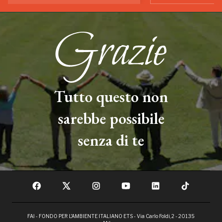
Tutto questo non
sarebbe possibile
senza di te
FAI - FONDO PER L'AMBIENTE ITALIANO ETS - Via Carlo Foldi, 2 - 20135