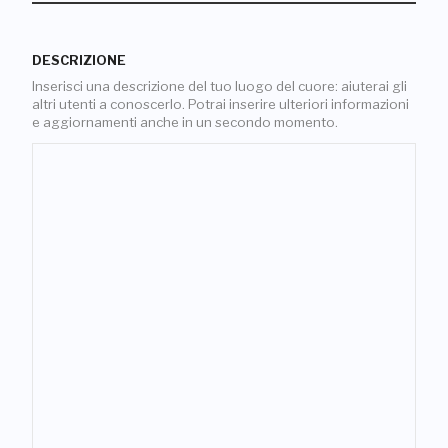
DESCRIZIONE
Inserisci una descrizione del tuo luogo del cuore: aiuterai gli
altri utenti a conoscerlo. Potrai inserire ulteriori informazioni
e aggiornamenti anche in un secondo momento.