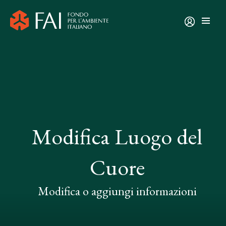
Modifica Luogo del
Cuore
Modifica o aggiungi informazioni