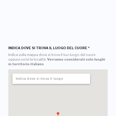
INDICA DOVE SI TROVA IL LUOGO DEL CUORE
*
Indica sulla mappa dove si trova il tuo luogo del cuore
oppure scrivi la località.
Verranno considerati solo luoghi
in territorio italiano