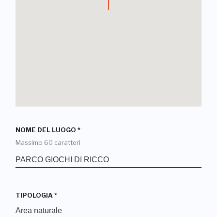
NOME DEL LUOGO
*
Massimo 60 caratteri
TIPOLOGIA
*