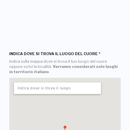
INDICA DOVE SI TROVA IL LUOGO DEL CUORE
*
Indica sulla mappa dove si trova il tuo luogo del cuore
oppure scrivi la località.
Verranno considerati solo luoghi
in territorio italiano