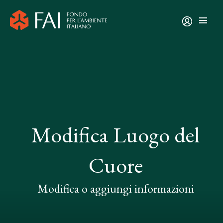
Modifica Luogo del
Cuore
Modifica o aggiungi informazioni