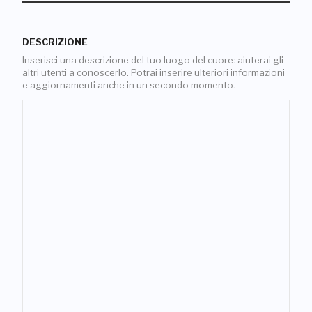
DESCRIZIONE
Inserisci una descrizione del tuo luogo del cuore: aiuterai gli
altri utenti a conoscerlo. Potrai inserire ulteriori informazioni
e aggiornamenti anche in un secondo momento.