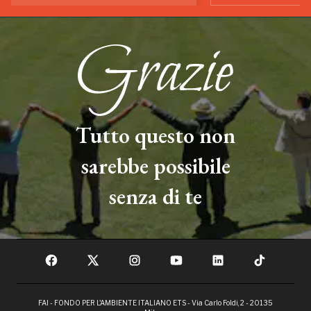
Tutto questo non
sarebbe possibile
senza di te
FAI - FONDO PER L'AMBIENTE ITALIANO ETS - Via Carlo Foldi, 2 - 20135