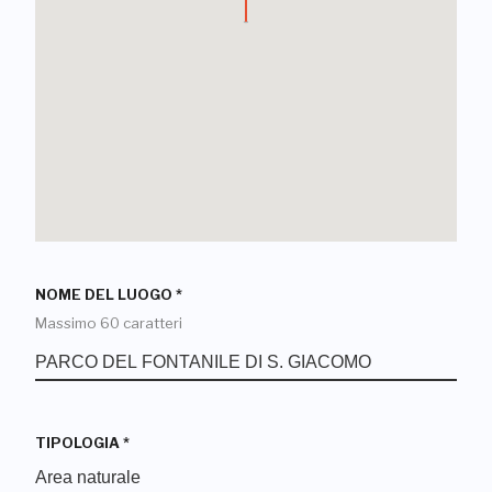
NOME DEL LUOGO
*
Massimo 60 caratteri
TIPOLOGIA
*