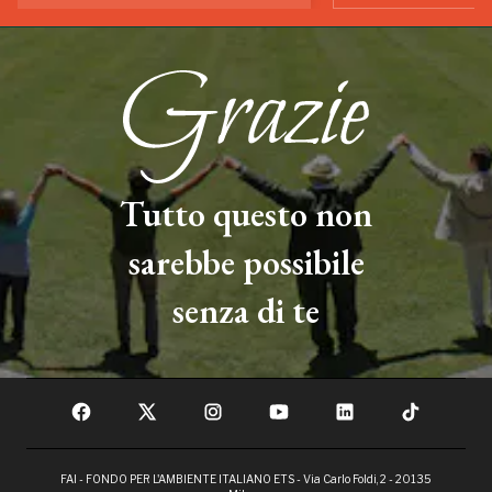
Tutto questo non
sarebbe possibile
senza di te
FAI - FONDO PER L'AMBIENTE ITALIANO ETS - Via Carlo Foldi, 2 - 20135