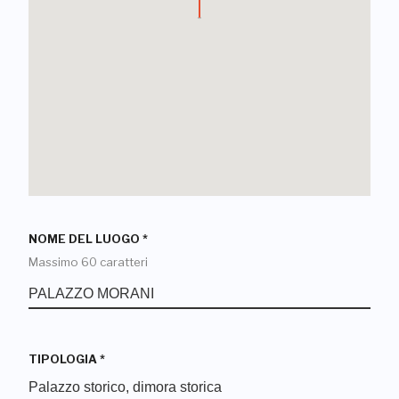
NOME DEL LUOGO
*
Massimo 60 caratteri
TIPOLOGIA
*