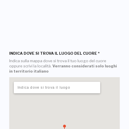
INDICA DOVE SI TROVA IL LUOGO DEL CUORE
*
Indica sulla mappa dove si trova il tuo luogo del cuore
oppure scrivi la località.
Verranno considerati solo luoghi
in territorio italiano