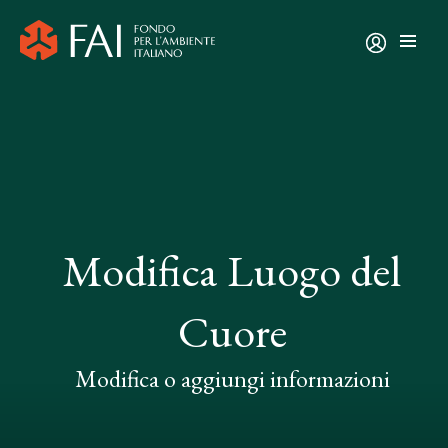
Modifica Luogo del
Cuore
Modifica o aggiungi informazioni