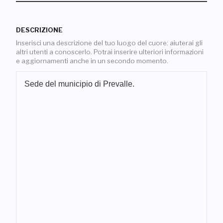
DESCRIZIONE
Inserisci una descrizione del tuo luogo del cuore: aiuterai gli
altri utenti a conoscerlo. Potrai inserire ulteriori informazioni
e aggiornamenti anche in un secondo momento.